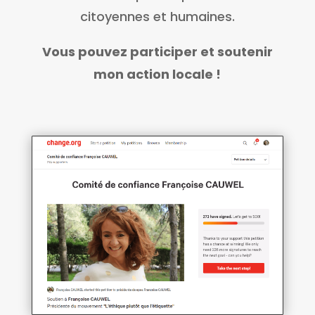
citoyennes et humaines.
Vous pouvez participer et soutenir
mon action locale !