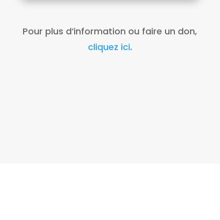
Pour plus d’information ou faire un don,
cliquez ici
.