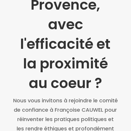
Provence,
avec
l'efficacité et
la proximité
au coeur ?
Nous vous invitons à rejoindre le comité
de confiance à Françoise CAUWEL pour
réinventer les pratiques politiques et
les rendre éthiques et profondément