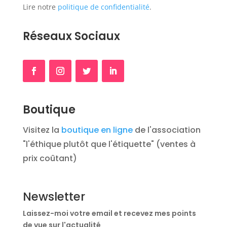
Lire notre
politique de confidentialité
.
Réseaux Sociaux
Boutique
Visitez la
boutique en ligne
de l'association
"l'éthique plutôt que l'étiquette" (ventes à
prix coûtant)
Newsletter
Laissez-moi votre email et recevez mes points
de vue sur l'actualité