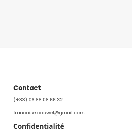
Contact
(+33) 06 88 08 66 32
francoise.cauwel@gmail.com
Confidentialité