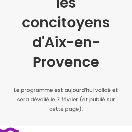
les
concitoyens
d'Aix-en-
Provence
Le programme est aujourd’hui validé et
sera dévoilé le 7 février (et publié sur
cette page).