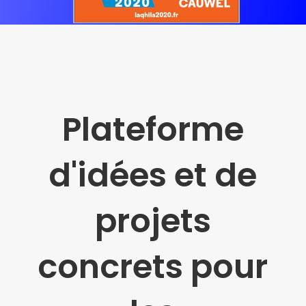
Plateforme
d'idées et de
projets
concrets pour