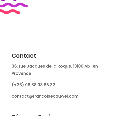
Contact
36, rue Jacques de la Roque, 13100 Aix-en-
Provence
(+33) 06 88 08 66 32
contact@francoisecauwel.com