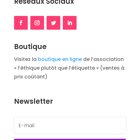
Réseaux Sociaux
Boutique
Visitez la
boutique en ligne
de l’association
« l’éthique plutôt que l’étiquette » (ventes à
prix coûtant)
Newsletter