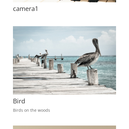
camera1
Bird
Birds on the woods