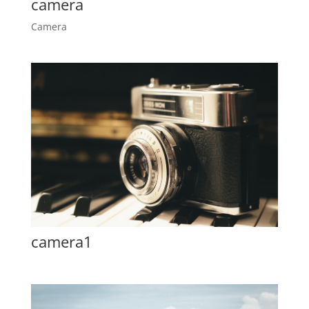
camera
Camera
camera1