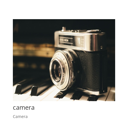
camera
Camera