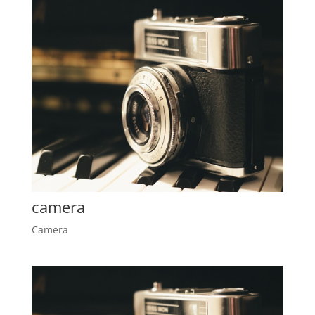
camera
Camera