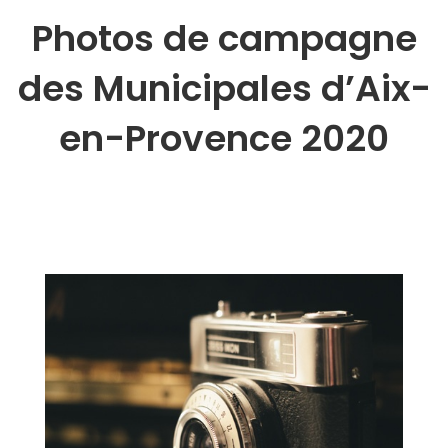
Photos de campagne
des Municipales d’Aix-
en-Provence 2020