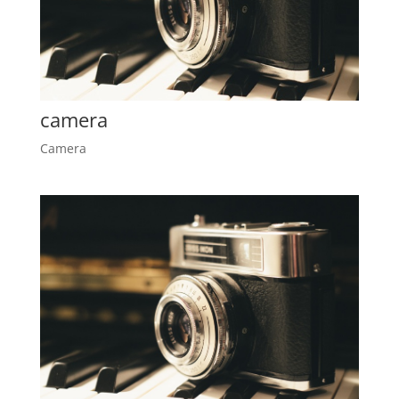
camera
Camera