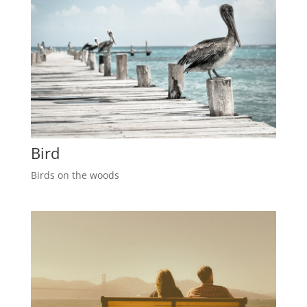
Bird
Birds on the woods