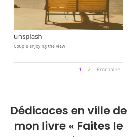
unsplash
Couple enjoying the view
1
2
Prochaine
Dédicaces en ville de
mon livre « Faites le