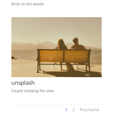
Birds on the woods
unsplash
Couple enjoying the view
1
2
Prochaine