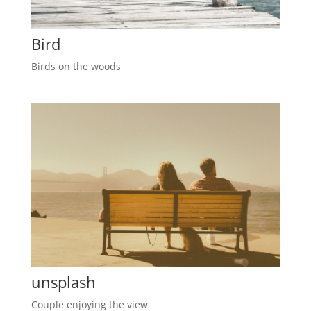
Bird
Birds on the woods
unsplash
Couple enjoying the view