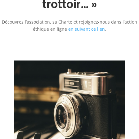
trottoir… »
Découvrez l’association, sa Charte et rejoignez-nous dans l’action
éthique en ligne
en suivant ce lien
.