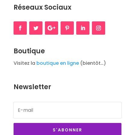
Réseaux Sociaux
Boutique
Visitez la
boutique en ligne
(bientôt…)
Newsletter
S'ABONNER