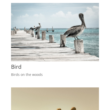
Bird
Birds on the woods