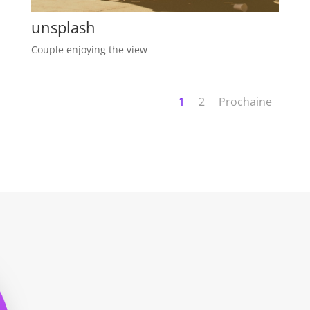
unsplash
Couple enjoying the view
1
2
Prochaine