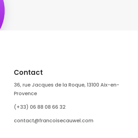
Contact
36, rue Jacques de la Roque, 13100 Aix-en-
Provence
(+33) 06 88 08 66 32
contact@francoisecauwel.com