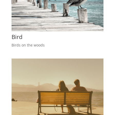
Bird
Birds on the woods