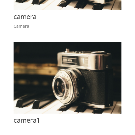
camera
Camera
camera1