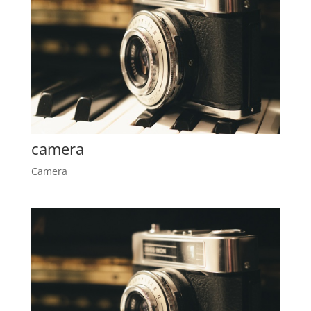
camera
Camera