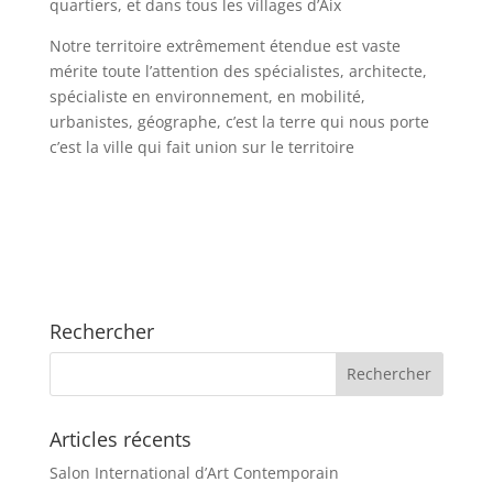
quartiers, et dans tous les villages d’Aix
Notre territoire extrêmement étendue est vaste
mérite toute l’attention des spécialistes, architecte,
spécialiste en environnement, en mobilité,
urbanistes, géographe, c’est la terre qui nous porte
c’est la ville qui fait union sur le territoire
Rechercher
Articles récents
Salon International d’Art Contemporain