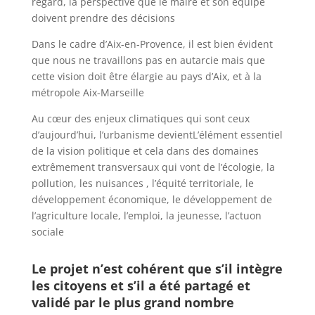
regard, la perspective que le maire et son équipe
doivent prendre des décisions
Dans le cadre d’Aix-en-Provence, il est bien évident
que nous ne travaillons pas en autarcie mais que
cette vision doit être élargie au pays d’Aix, et à la
métropole Aix-Marseille
Au cœur des enjeux climatiques qui sont ceux
d’aujourd’hui, l’urbanisme devientL’élément essentiel
de la vision politique et cela dans des domaines
extrêmement transversaux qui vont de l’écologie, la
pollution, les nuisances , l’équité territoriale, le
développement économique, le développement de
l’agriculture locale, l’emploi, la jeunesse, l’actuon
sociale
Le projet n’est cohérent que s’il intègre
les citoyens et s’il a été partagé et
validé par le plus grand nombre