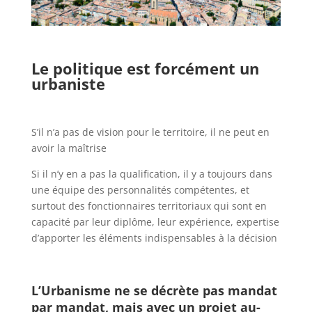
Le politique est forcément un
urbaniste
S’il n’a pas de vision pour le territoire, il ne peut en
avoir la maîtrise
Si il n’y en a pas la qualification, il y a toujours dans
une équipe des personnalités compétentes, et
surtout des fonctionnaires territoriaux qui sont en
capacité par leur diplôme, leur expérience, expertise
d’apporter les éléments indispensables à la décision
L’Urbanisme ne se décrète pas mandat
par mandat, mais avec un projet au-