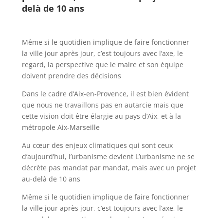
delà de 10 ans
Même si le quotidien implique de faire fonctionner
la ville jour après jour, c’est toujours avec l’axe, le
regard, la perspective que le maire et son équipe
doivent prendre des décisions
Dans le cadre d’Aix-en-Provence, il est bien évident
que nous ne travaillons pas en autarcie mais que
cette vision doit être élargie au pays d’Aix, et à la
métropole Aix-Marseille
Au cœur des enjeux climatiques qui sont ceux
d’aujourd’hui, l’urbanisme devient L’urbanisme ne se
décrète pas mandat par mandat, mais avec un projet
au-delà de 10 ans
Même si le quotidien implique de faire fonctionner
la ville jour après jour, c’est toujours avec l’axe, le