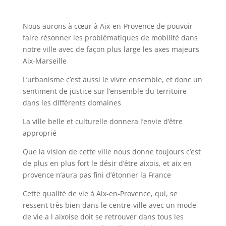
Nous aurons à cœur à Aix-en-Provence de pouvoir
faire résonner les problématiques de mobilité dans
notre ville avec de façon plus large les axes majeurs
Aix-Marseille
L’urbanisme c’est aussi le vivre ensemble, et donc un
sentiment de justice sur l’ensemble du territoire
dans les différents domaines
La ville belle et culturelle donnera l’envie d’être
approprié
Que la vision de cette ville nous donne toujours c’est
de plus en plus fort le désir d’être aixois, et aix en
provence n’aura pas fini d’étonner la France
Cette qualité de vie à Aix-en-Provence, qui, se
ressent très bien dans le centre-ville avec un mode
de vie a l aixoise doit se retrouver dans tous les