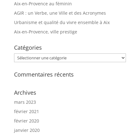
Aix-en-Provence au féminin
AGIR : un Verbe, une Ville et des Acronymes
Urbanisme et qualité du vivre ensemble à Aix
Aix-en-Provence, ville prestige
Catégories
Catégories
Commentaires récents
Archives
mars 2023
février 2021
février 2020
janvier 2020