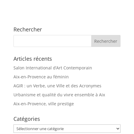
Rechercher
Articles récents
Salon International d’Art Contemporain
Aix-en-Provence au féminin
AGIR : un Verbe, une Ville et des Acronymes
Urbanisme et qualité du vivre ensemble à Aix
Aix-en-Provence, ville prestige
Catégories
Catégories