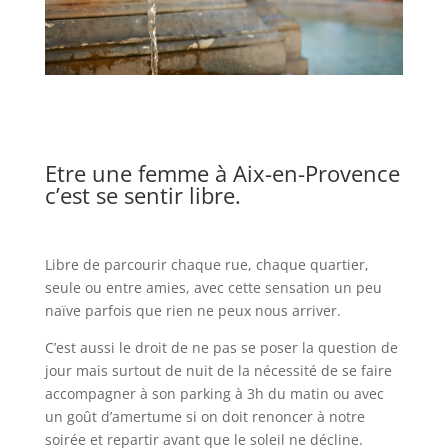
Etre une femme à Aix-en-Provence
c’est se sentir libre.
Libre de parcourir chaque rue, chaque quartier,
seule ou entre amies, avec cette sensation un peu
naïve parfois que rien ne peux nous arriver.
C’est aussi le droit de ne pas se poser la question de
jour mais surtout de nuit de la nécessité de se faire
accompagner à son parking à 3h du matin ou avec
un goût d’amertume si on doit renoncer à notre
soirée et repartir avant que le soleil ne décline.