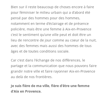
Bien sur il reste beaucoup de choses encore à faire
pour féminiser le milieu urbain qui a d’abord été
pensé par des hommes pour des hommes,
notamment en terme d’éclairage et de présence
policière, mais être une femme à Aix-en-Provence
c’est le sentiment qu’une ville peut et doit être un
lieu de rencontre de jour comme au coeur de la nuit,
avec des femmes mais aussi des hommes de tous
âges et de toutes conditions sociale.
Car c’est dans l’échange de nos différences, le
partage et la communication que nous pouvons faire
grandir notre ville et faire rayonner Aix-en-Provence
au delà de nos frontières.
Je suis fière de ma ville, fière d’être une femme
d’Aix en Provence.