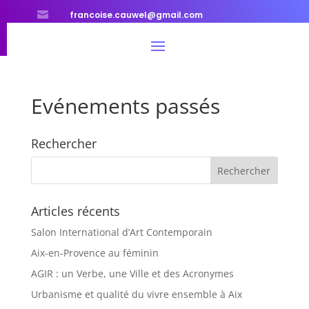

francoise.cauwel@gmail.com
Evénements passés
Rechercher
Articles récents
Salon International d’Art Contemporain
Aix-en-Provence au féminin
AGIR : un Verbe, une Ville et des Acronymes
Urbanisme et qualité du vivre ensemble à Aix