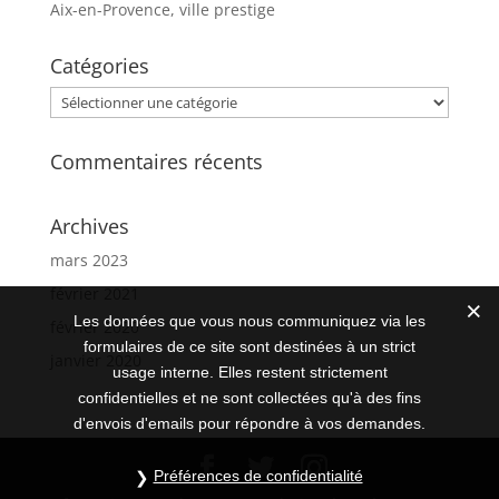
Aix-en-Provence, ville prestige
Catégories
Catégories
Commentaires récents
Archives
mars 2023
février 2021
Les données que vous nous communiquez via les
février 2020
formulaires de ce site sont destinées à un strict
janvier 2020
usage interne. Elles restent strictement
confidentielles et ne sont collectées qu'à des fins
d'envois d'emails pour répondre à vos demandes.
Préférences de confidentialité